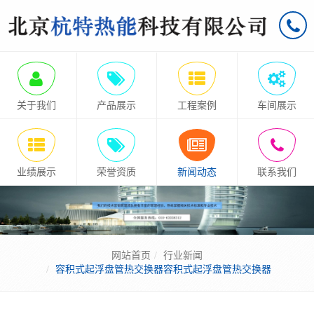
关于我们
产品展示
工程案例
车间展示
业绩展示
荣誉资质
新闻动态
联系我们
网站首页
行业新闻
容积式起浮盘管热交换器容积式起浮盘管热交换器