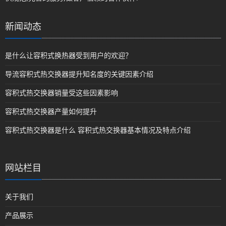
新闻动态
是什么让容积式换热器受到用户的欢迎？
导流容积式热交换器提升知名度的关键因素介绍
容积式热交换器销量受这些因素影响
容积式热交换器产量如何提升
容积式热交换器是什么 容积式热交换器基本情况及特点介绍
网站栏目
关于我们
产品展示