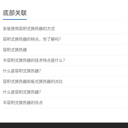
底部关联
安装使用容积式换热器的方式
容积式换热器​的特点，你了解吗？
容积式换热器
半容积式换热器的技术特点是什么？
什么是容积式换热器？
容积式换热器和板式换热器的对比
什么是容积式换热器？
半容积式换热器的优点