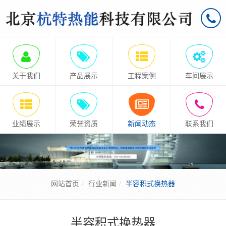
关于我们
产品展示
工程案例
车间展示
业绩展示
荣誉资质
新闻动态
联系我们
网站首页
行业新闻
半容积式换热器
半容积式换热器