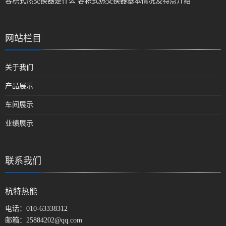
容积式热交换器是什么 容积式热交换器基本情况及特点介绍
网站栏目
关于我们
产品展示
车间展示
业绩展示
联系我们
杭特热能
电话：
010-63338312
邮箱：
25884202@qq.com