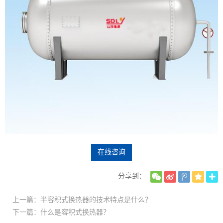
在线咨询
分享到：
上一篇：半容积式换热器的技术特点是什么？
下一篇：什么是容积式换热器？