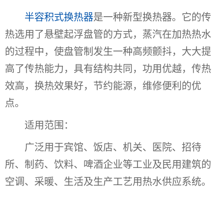
半容积式换热器
是一种新型换热器。它的传
热选用了悬壁起浮盘管的方式，蒸汽在加热热水
的过程中，使盘管制发生一种高频颤抖，大大提
高了传热能力，具有结构共同，功用优越，传热
效高，换热效果好，节约能源，维修便利的优
点。
适用范围：
广泛用于宾馆、饭店、机关、医院、招待
所、制药、饮料、啤酒企业等工业及民用建筑的
空调、采暖、生活及生产工艺用热水供应系统。