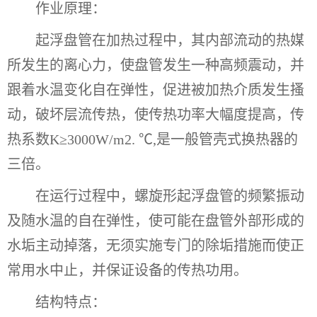
作业原理：
起浮盘管在加热过程中，其内部流动的热媒
所发生的离心力，使盘管发生一种高频震动，并
跟着水温变化自在弹性，促进被加热介质发生搔
动，破坏层流传热，使传热功率大幅度提高，传
热系数K≥3000W/m2. ℃,是一般管壳式换热器的
三倍。
在运行过程中，螺旋形起浮盘管的频繁振动
及随水温的自在弹性，使可能在盘管外部形成的
水垢主动掉落，无须实施专门的除垢措施而使正
常用水中止，并保证设备的传热功用。
结构特点：