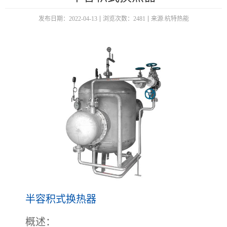
发布日期：2022-04-13
浏览次数：2481
来源:杭特热能
半容积式换热器
概述：