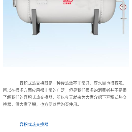
容积式热交换器是一种传热效率非常好，容水量也很客观，
所以在很多方面应用都非常的广泛，但是我们很多的消费者并不是很
了解我们的容积式热交换器，所以今天就来为大家介绍下容积式热交
换器，供大家了解，也方便以后购买使用。
容积式热交换器