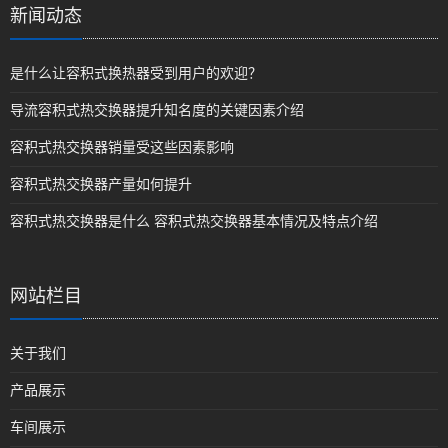
新闻动态
是什么让容积式换热器受到用户的欢迎？
导流容积式热交换器提升知名度的关键因素介绍
容积式热交换器销量受这些因素影响
容积式热交换器产量如何提升
容积式热交换器是什么 容积式热交换器基本情况及特点介绍
网站栏目
关于我们
产品展示
车间展示