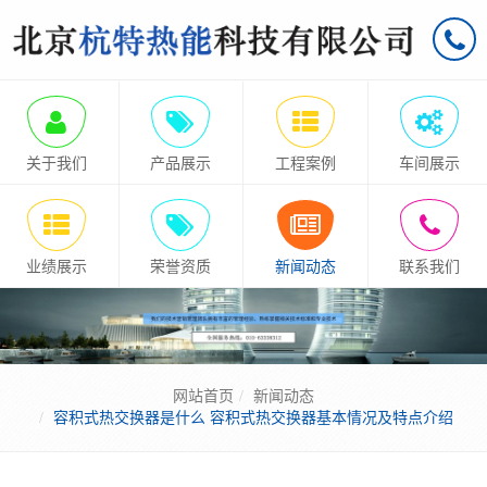
关于我们
产品展示
工程案例
车间展示
业绩展示
荣誉资质
新闻动态
联系我们
网站首页
新闻动态
容积式热交换器是什么 容积式热交换器基本情况及特点介绍