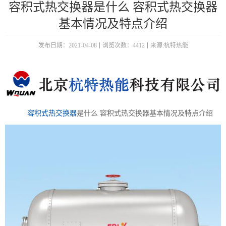
容积式热交换器是什么 容积式热交换器
基本情况及特点介绍
发布日期：2021-04-08
浏览次数：4412
来源:杭特热能
容积式热交换器
是什么 容积式热交换器基本情况及特点介绍