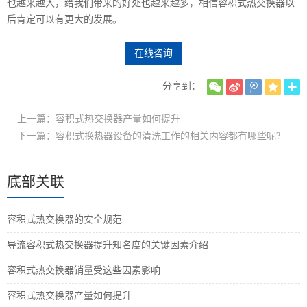
也越来越大，给我们带来的好处也越来越多，相信容积式热交换器以
后肯定可以有更大的发展。
在线咨询
分享到：
上一篇：容积式热交换器产量如何提升
下一篇：容积式换热器设备的清洗工作的相关内容都有哪些呢?
底部关联
容积式热交换器的安全规范
导流容积式热交换器提升知名度的关键因素介绍
容积式热交换器销量受这些因素影响
容积式热交换器产量如何提升