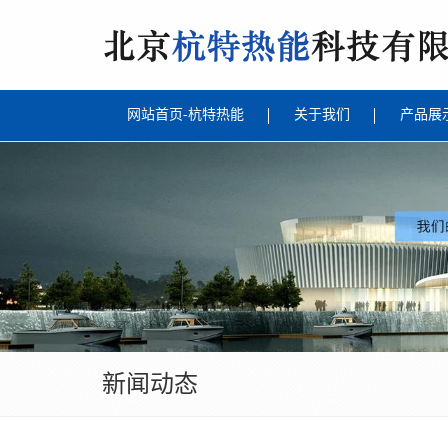
网站首页-杭特热能
关于我们
产品展
新闻动态