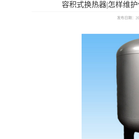
容积式换热器|怎样维
发布日期：2021