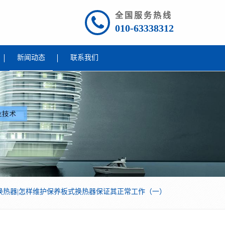
全国服务热线
010-63338312
新闻动态
联系我们
换热器|怎样维护保养板式换热器保证其正常工作（一）