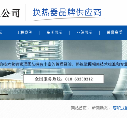
示
工程案例
车间展示
业绩展示
荣誉资质
网站首页
新闻动态
容积式