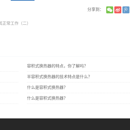
分享到：
其正常工作（二）
容积式换热器​的特点，你了解吗？
半容积式换热器的技术特点是什么？
什么是容积式换热器？
什么是容积式换热器？