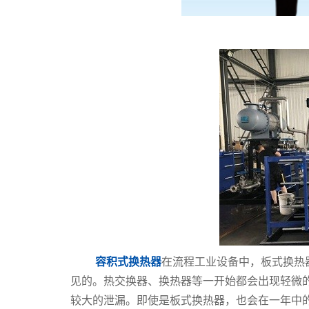
容积式换热器
在流程工业设备中，板式换热
见的。热交换器、换热器等一开始都会出现轻微
较大的泄漏。即使是板式换热器，也会在一年中