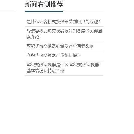
新闻右侧推荐
是什么让容积式换热器受到用户的欢迎？
导流容积式热交换器提升知名度的关键因
素介绍
容积式热交换器销量受这些因素影响
容积式热交换器产量如何提升
容积式热交换器是什么 容积式热交换器
基本情况及特点介绍