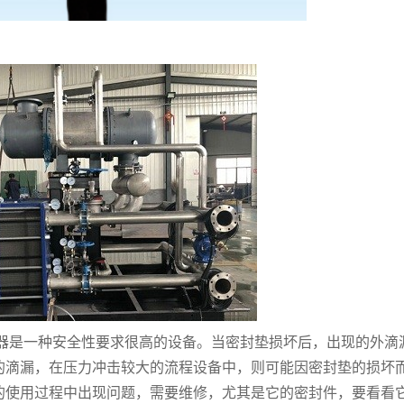
器是一种安全性要求很高的设备。当密封垫损坏后，出现的外滴
的滴漏，在压力冲击较大的流程设备中，则可能因密封垫的损坏
的使用过程中出现问题，需要维修，尤其是它的密封件，要看看