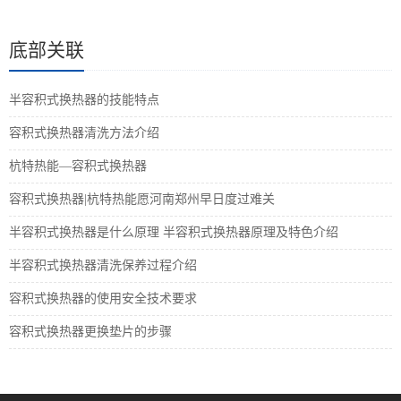
底部关联
半容积式换热器的技能特点
容积式换热器清洗方法介绍
杭特热能—容积式换热器
容积式换热器|杭特热能愿河南郑州早日度过难关
半容积式换热器是什么原理 半容积式换热器原理及特色介绍
半容积式换热器清洗保养过程介绍
容积式换热器的使用安全技术要求
容积式换热器更换垫片的步骤