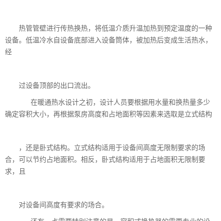
热管管壁进行传热换热，将低温介质升温加热到预定温度的一种
设备。低温冷水自设备底部进入设备筒体，被加热后变成生活热水，
经
过设备顶部的出口流出。
在暖通热水设计之初，设计人员要根据用水量和换热量多少
确定容积大小，再根据泵房高度和占地面积等因素来选取是立式结构
，还是卧式结构。立式结构适用于设备间高度无限制要求的场
合，可以节约占地面积。相反，卧式结构适用于占地面积无限制要
求，且
对设备间高度有要求的场合。