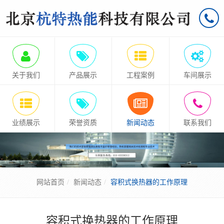
关于我们
产品展示
工程案例
车间展示
业绩展示
荣誉资质
新闻动态
联系我们
网站首页
新闻动态
容积式换热器的工作原理
容积式换热器的工作原理