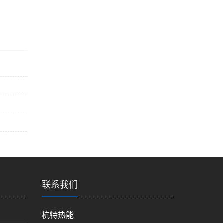
联系我们
杭特热能