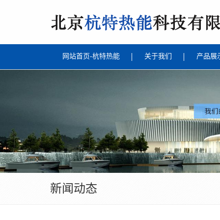
网站首页-杭特热能
关于我们
产品展
新闻动态