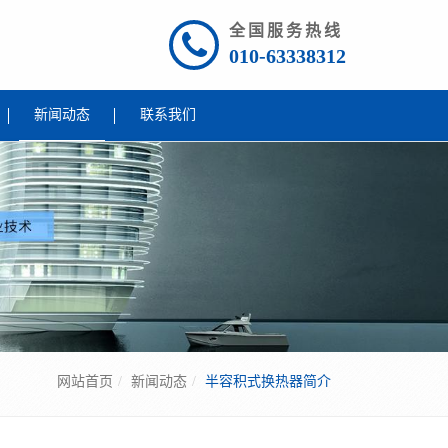
全国服务热线
010-63338312
新闻动态
联系我们
网站首页
新闻动态
半容积式换热器简介