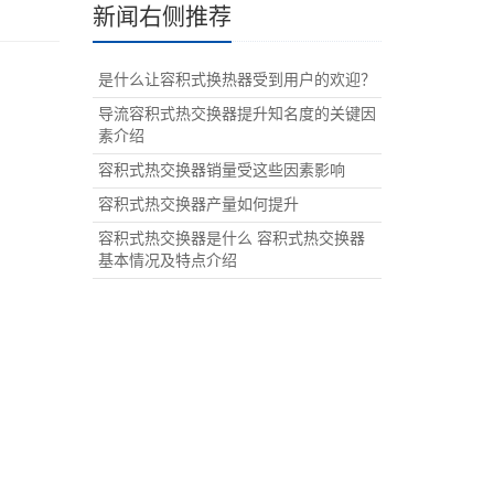
新闻右侧推荐
是什么让容积式换热器受到用户的欢迎？
导流容积式热交换器提升知名度的关键因
素介绍
容积式热交换器销量受这些因素影响
容积式热交换器产量如何提升
容积式热交换器是什么 容积式热交换器
基本情况及特点介绍