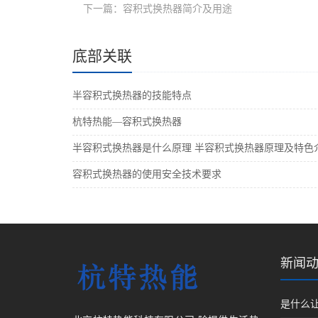
下一篇：容积式换热器简介及用途
底部关联
半容积式换热器的技能特点
杭特热能—容积式换热器
半容积式换热器是什么原理 半容积式换热器原理及特色
容积式换热器的使用安全技术要求
新闻
是什么