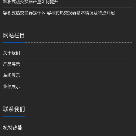
容积式热交换器产量如何提升
容积式热交换器是什么 容积式热交换器基本情况及特点介绍
网站栏目
关于我们
产品展示
车间展示
业绩展示
联系我们
杭特热能