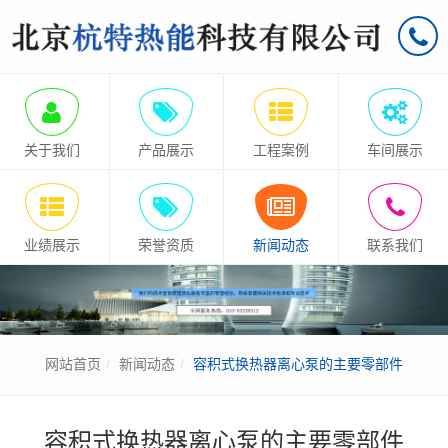
关于我们
产品展示
工程案例
车间展示
业绩展示
荣誉资质
新闻动态
联系我们
网站首页
新闻动态
容积式换热器离心泵的主要零部件
容积式换热器离心泵的主要零部件