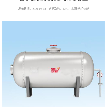
发布日期：2021-03-08
浏览次数：1273
来源:杭特热能