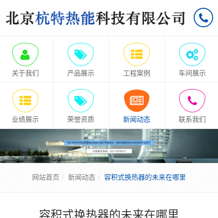
关于我们
产品展示
工程案例
车间展示
业绩展示
荣誉资质
新闻动态
联系我们
网站首页
新闻动态
容积式换热器的未来在哪里
容积式换热器的未来在哪里