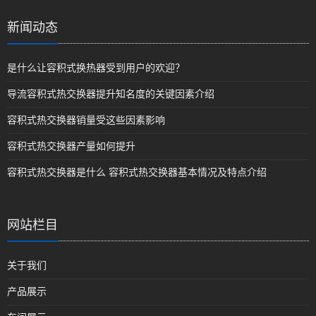
新闻动态
是什么让容积式换热器受到用户的欢迎？
导流容积式热交换器提升知名度的关键因素介绍
容积式热交换器销量受这些因素影响
容积式热交换器产量如何提升
容积式热交换器是什么 容积式热交换器基本情况及特点介绍
网站栏目
关于我们
产品展示